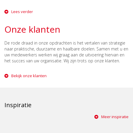
Lees verder
Onze klanten
De rode draad in onze opdrachten is het vertalen van strategie
naar praktische, duurzame en haalbare doelen. Samen met u en
uw medewerkers werken wij graag aan de uitvoering hiervan en
het succes van uw organisatie. Wij zijn trots op onze klanten.
Bekijk onze klanten
Inspiratie
Meer inspiratie