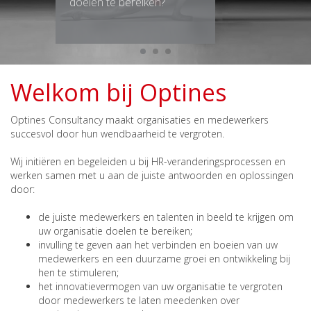
doelen te bereiken?
Welkom bij Optines
Optines Consultancy maakt organisaties en medewerkers
succesvol door hun wendbaarheid te vergroten.
Wij initiëren en begeleiden u bij HR-veranderingsprocessen en
werken samen met u aan de juiste antwoorden en oplossingen
door:
de juiste medewerkers en talenten in beeld te krijgen om
uw organisatie doelen te bereiken;
invulling te geven aan het verbinden en boeien van uw
medewerkers en een duurzame groei en ontwikkeling bij
hen te stimuleren;
het innovatievermogen van uw organisatie te vergroten
door medewerkers te laten meedenken over