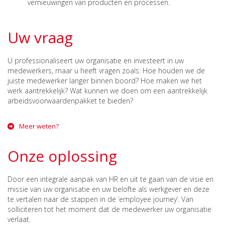
vernieuwingen van producten en processen.
Uw vraag
U professionaliseert uw organisatie en investeert in uw
medewerkers, maar u heeft vragen zoals: Hoe houden we de
juiste medewerker langer binnen boord? Hoe maken we het
werk aantrekkelijk? Wat kunnen we doen om een aantrekkelijk
arbeidsvoorwaardenpakket te bieden?
Meer weten?
Onze oplossing
Door een integrale aanpak van HR en uit te gaan van de visie en
missie van uw organisatie en uw belofte als werkgever en deze
te vertalen naar de stappen in de ‘employee journey’. Van
solliciteren tot het moment dat de medewerker uw organisatie
verlaat.